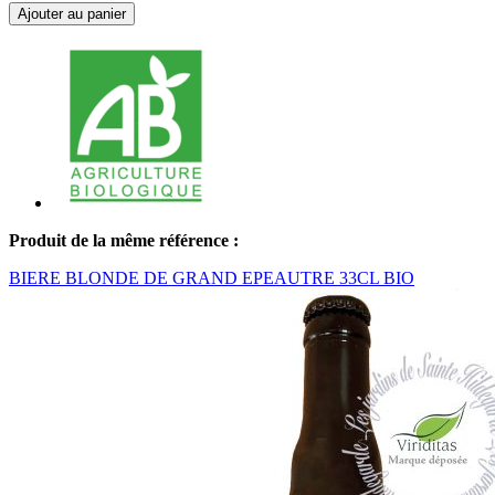
Ajouter au panier
Produit de la même référence :
BIERE BLONDE DE GRAND EPEAUTRE 33CL BIO