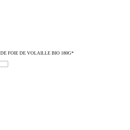
 DE FOIE DE VOLAILLE BIO 180G*