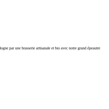
dogne par une brasserie artisanale et bio avec notre grand épeautre