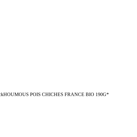
ck
HOUMOUS POIS CHICHES FRANCE BIO 190G*