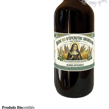
Produits Bio
certifiés