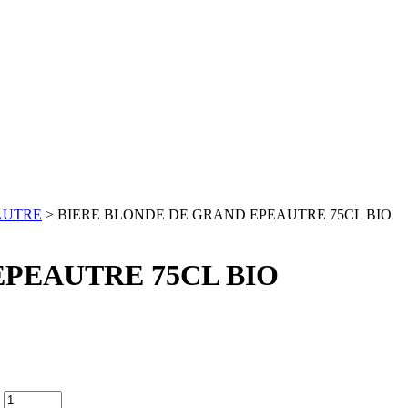
AUTRE
> BIERE BLONDE DE GRAND EPEAUTRE 75CL BIO
PEAUTRE 75CL BIO