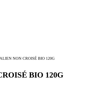
ALIEN NON CROISÉ BIO 120G
ROISÉ BIO 120G