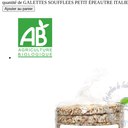
quantité de GALETTES SOUFFLEES PETIT ÉPEAUTRE ITALI
Ajouter au panier