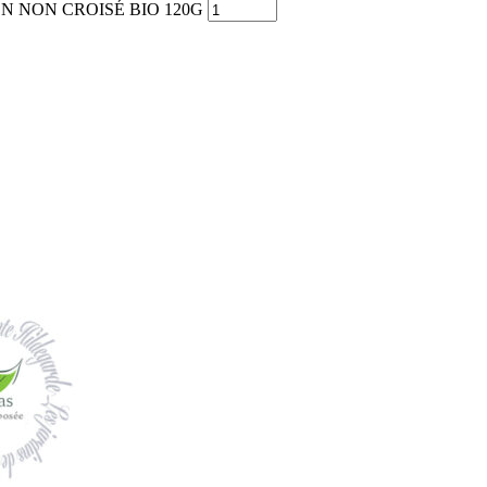
EN NON CROISÉ BIO 120G