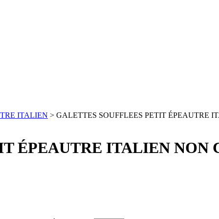
TRE ITALIEN
> GALETTES SOUFFLEES PETIT ÉPEAUTRE IT
T ÉPEAUTRE ITALIEN NON C