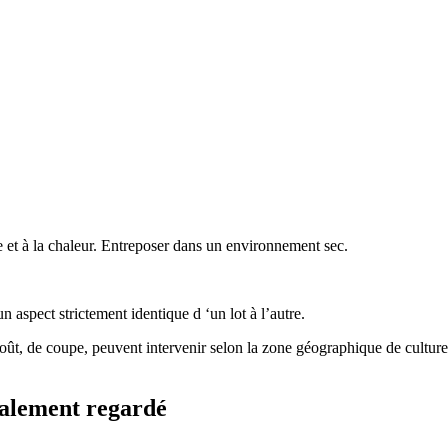
 et à la chaleur. Entreposer dans un environnement sec.
 aspect strictement identique d ‘un lot à l’autre.
goût, de coupe, peuvent intervenir selon la zone géographique de culture, 
également regardé