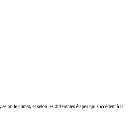
selon le climat, et selon les différentes étapes qui succèdent à la