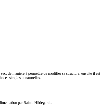
sec, de manière à permettre de modifier sa structure, ensuite il est
hoses simples et naturelles.
 alimentation par Sainte Hildegarde.