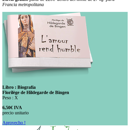
Francia metropolitana
Libro : Biografía
Florilège de Hildegarde de Bingen
Peso : X
6,50€ IVA
precio unitario
Aprovecho !