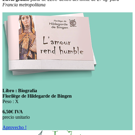
Francia metropolitana
Libro : Biografía
Florilège de Hildegarde de Bingen
Peso : X
6,50€ IVA
precio unitario
Aprovecho !