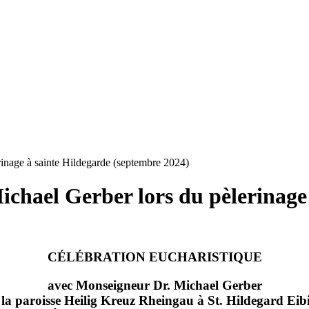
inage à sainte Hildegarde (septembre 2024)
chael Gerber lors du pèlerinage
CÉLÉBRATION EUCHARISTIQUE
avec Monseigneur Dr. Michael Gerber
 la paroisse Heilig Kreuz Rheingau à St. Hildegard Eib