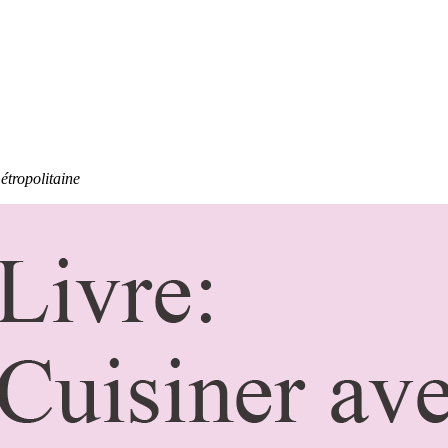
étropolitaine