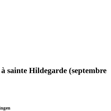
 à sainte Hildegarde (septembre
ingen