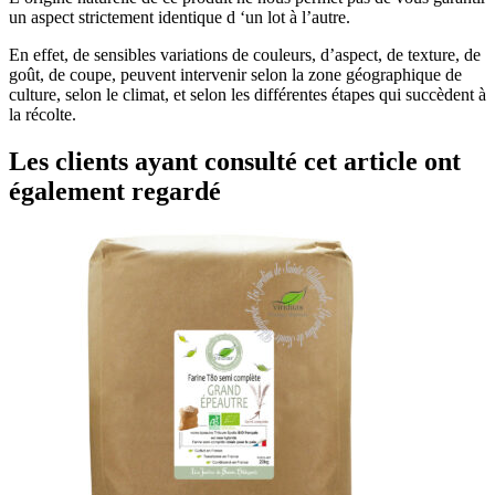
un aspect strictement identique d ‘un lot à l’autre.
En effet, de sensibles variations de couleurs, d’aspect, de texture, de
goût, de coupe, peuvent intervenir selon la zone géographique de
culture, selon le climat, et selon les différentes étapes qui succèdent à
la récolte.
Les clients ayant consulté cet article ont
également regardé