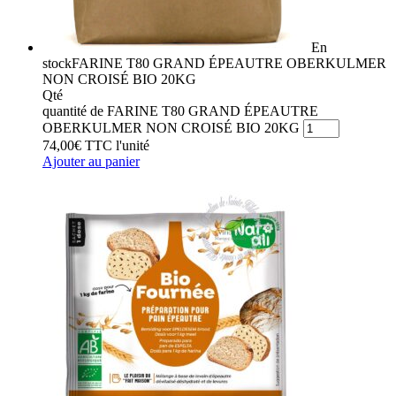
En
stock
FARINE T80 GRAND ÉPEAUTRE OBERKULMER
NON CROISÉ BIO 20KG
Qté
quantité de FARINE T80 GRAND ÉPEAUTRE
OBERKULMER NON CROISÉ BIO 20KG
74,00
€
TTC
l'unité
Ajouter au panier