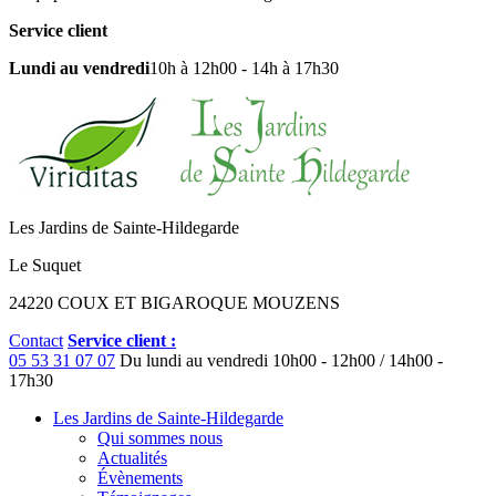
Service client
Lundi au vendredi
10h à 12h00 - 14h à 17h30
Les Jardins de Sainte-Hildegarde
Le Suquet
24220 COUX ET BIGAROQUE MOUZENS
Contact
Service client :
05 53 31 07 07
Du lundi au vendredi
10h00 - 12h00 / 14h00 -
17h30
Les Jardins de Sainte-Hildegarde
Qui sommes nous
Actualités
Évènements