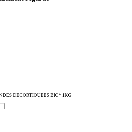
DES DECORTIQUEES BIO* 1KG