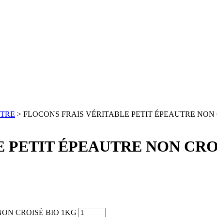
UTRE
> FLOCONS FRAIS VÉRITABLE PETIT ÉPEAUTRE NON 
 PETIT ÉPEAUTRE NON CRO
 NON CROISÉ BIO 1KG