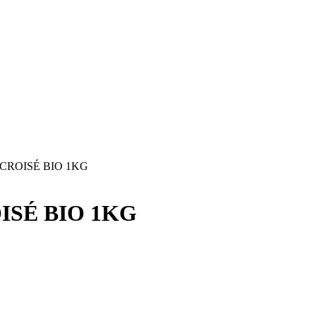
CROISÉ BIO 1KG
ISÉ BIO 1KG