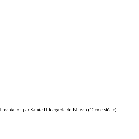
e alimentation par Sainte Hildegarde de Bingen (12ème siècle).