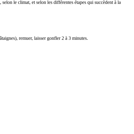
selon le climat, et selon les différentes étapes qui succèdent à la
âtaignes), remuer, laisser gonfler 2 à 3 minutes.