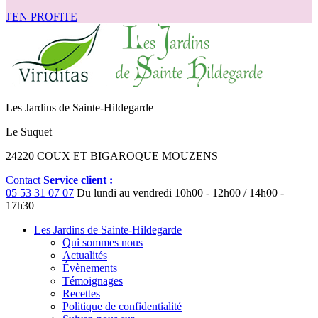
J'EN PROFITE
Les Jardins de Sainte-Hildegarde
Le Suquet
24220 COUX ET BIGAROQUE MOUZENS
Contact
Service client :
05 53 31 07 07
Du lundi au vendredi
10h00 - 12h00 / 14h00 -
17h30
Les Jardins de Sainte-Hildegarde
Qui sommes nous
Actualités
Évènements
Témoignages
Recettes
Politique de confidentialité