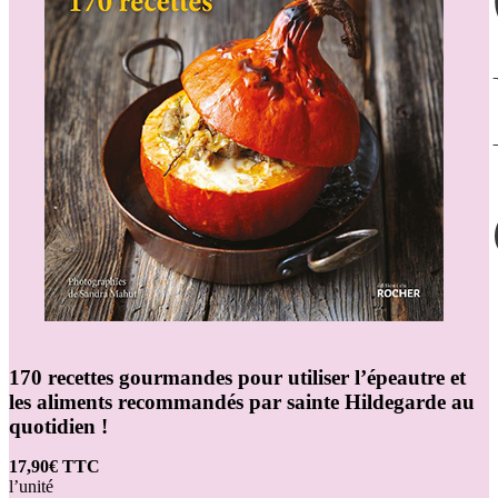
170 recettes gourmandes pour utiliser l’épeautre et
les aliments recommandés par sainte Hildegarde au
quotidien !
17,90€ TTC
l’unité