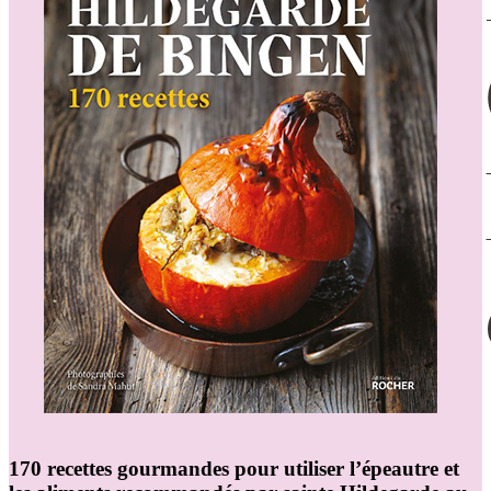
170 recettes gourmandes pour utiliser l’épeautre et