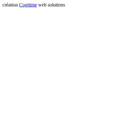
création
Cogitime
web solutions