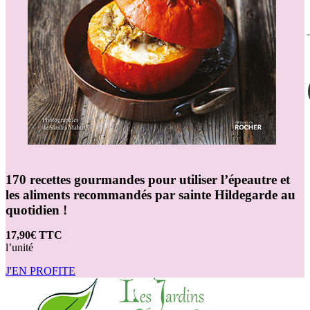
170 recettes gourmandes pour utiliser l’épeautre et
les aliments recommandés par sainte Hildegarde au
quotidien !
17,90€ TTC
l’unité
J'EN PROFITE