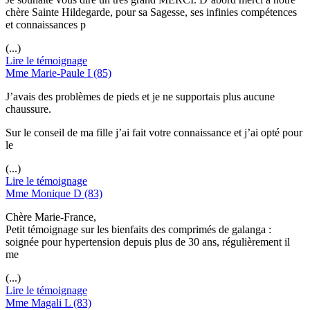
chère Sainte Hildegarde, pour sa Sagesse, ses infinies compétences
et connaissances p
(...)
Lire le témoignage
Mme Marie-Paule I (85)
J’avais des problèmes de pieds et je ne supportais plus aucune
chaussure.
Sur le conseil de ma fille j’ai fait votre connaissance et j’ai opté pour
le
(...)
Lire le témoignage
Mme Monique D (83)
Chère Marie-France,
Petit témoignage sur les bienfaits des comprimés de galanga :
soignée pour hypertension depuis plus de 30 ans, régulièrement il
me
(...)
Lire le témoignage
Mme Magali L (83)