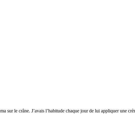
éma sur le crâne. J’avais l’habitude chaque jour de lui appliquer une c