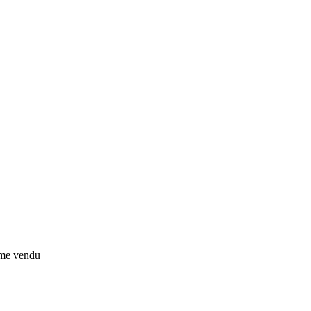
rème vendu