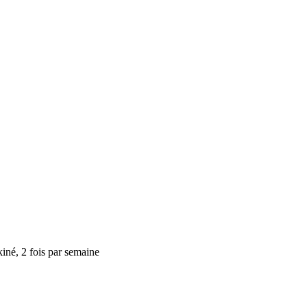
kiné, 2 fois par semaine