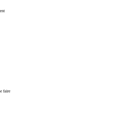
ent
e faire