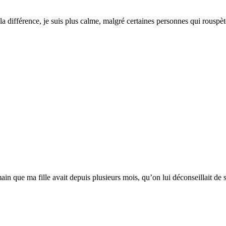
 la différence, je suis plus calme, malgré certaines personnes qui rouspèt
n que ma fille avait depuis plusieurs mois, qu’on lui déconseillait de s