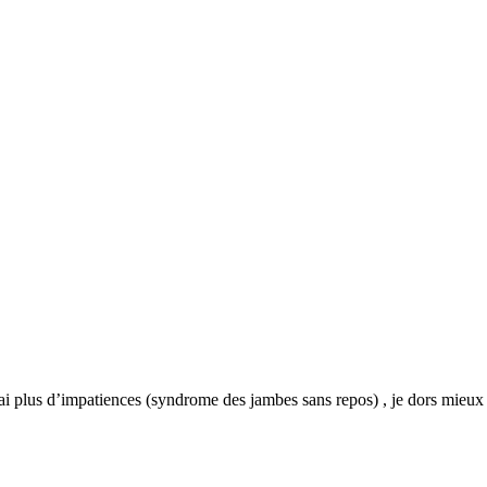
n ai plus d’impatiences (syndrome des jambes sans repos) , je dors mieux