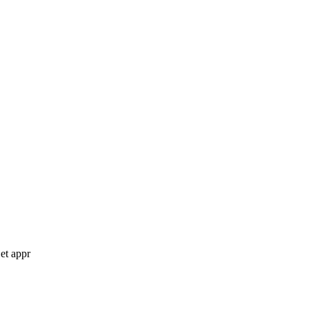
 et appr