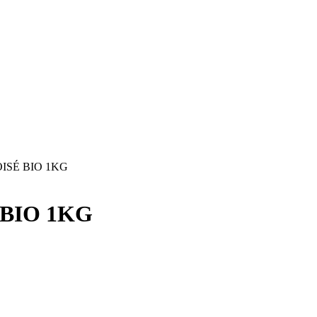
ISÉ BIO 1KG
 BIO 1KG