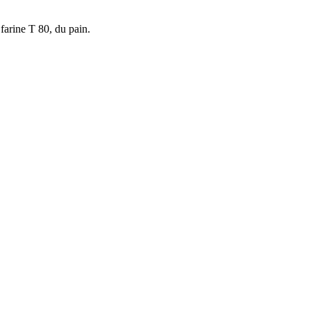
farine T 80, du pain.