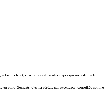
selon le climat, et selon les différentes étapes qui succèdent à la
che en oligo-éléments, c’est la céréale par excellence, conseillée comme