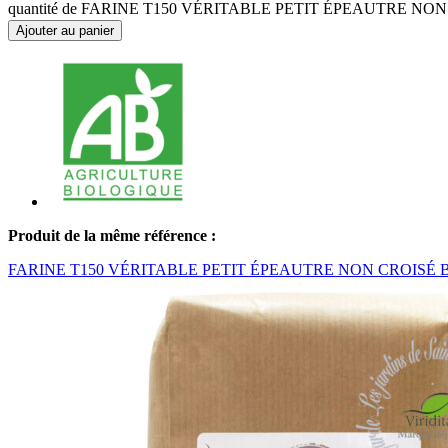
quantité de FARINE T150 VÉRITABLE PETIT ÉPEAUTRE NO
Ajouter au panier
Produit de la même référence :
FARINE T150 VÉRITABLE PETIT ÉPEAUTRE NON CROISÉ 