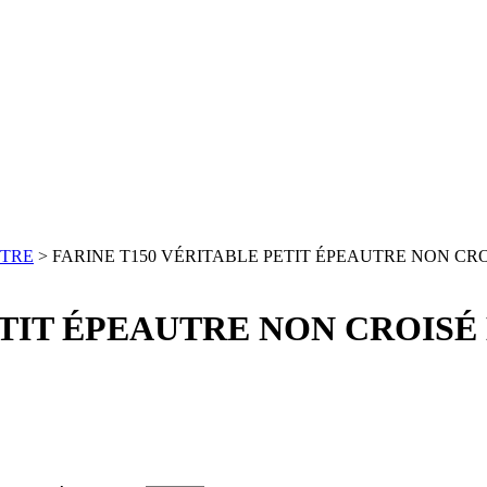
UTRE
> FARINE T150 VÉRITABLE PETIT ÉPEAUTRE NON CRO
ETIT ÉPEAUTRE NON CROISÉ