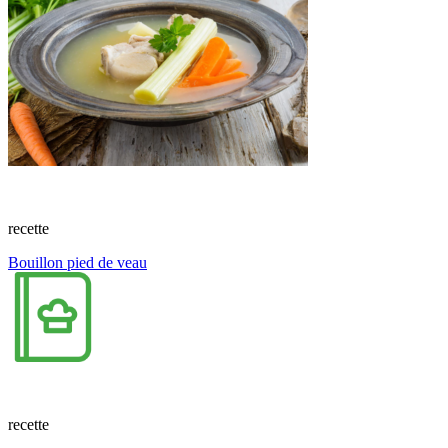
recette
Bouillon pied de veau
recette