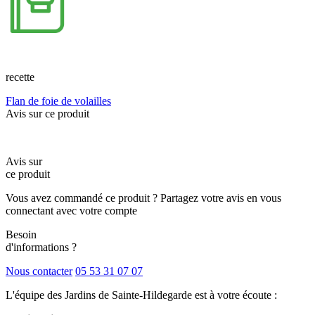
recette
Flan de foie de volailles
Avis sur ce produit
Avis sur
ce produit
Vous avez commandé ce produit ? Partagez votre avis en vous
connectant avec votre compte
Besoin
d'informations ?
Nous contacter
05 53 31 07 07
L'équipe des Jardins de Sainte-Hildegarde est à votre écoute :