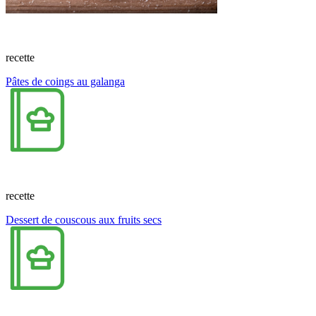
recette
Pâtes de coings au galanga
recette
Dessert de couscous aux fruits secs