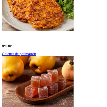
recette
Galettes de potimarron