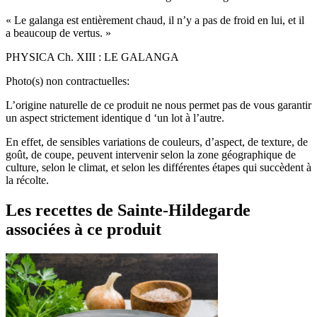
« Le galanga est entièrement chaud, il n’y a pas de froid en lui, et il
a beaucoup de vertus. »
PHYSICA Ch. XIII : LE GALANGA
Photo(s) non contractuelles:
L’origine naturelle de ce produit ne nous permet pas de vous garantir
un aspect strictement identique d ‘un lot à l’autre.
En effet, de sensibles variations de couleurs, d’aspect, de texture, de
goût, de coupe, peuvent intervenir selon la zone géographique de
culture, selon le climat, et selon les différentes étapes qui succèdent à
la récolte.
Les recettes de Sainte-Hildegarde
associées à ce produit