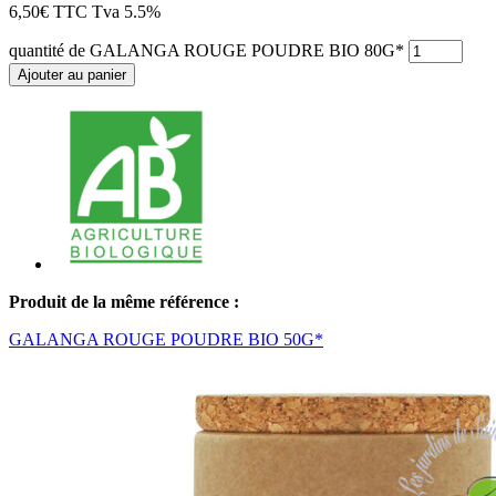
6,50
€
TTC
Tva 5.5%
quantité de GALANGA ROUGE POUDRE BIO 80G*
Ajouter au panier
Produit de la même référence :
GALANGA ROUGE POUDRE BIO 50G*