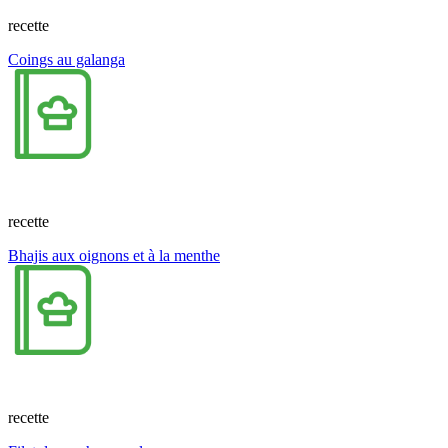
recette
Coings au galanga
recette
Bhajis aux oignons et à la menthe
recette